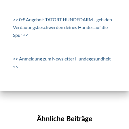
>> 0 € Angebot: TATORT HUNDEDARM - geh den
Verdauungsbeschwerden deines Hundes auf die
Spur <<
>> Anmeldung zum Newsletter Hundegesundheit
<<
Ähnliche Beiträge