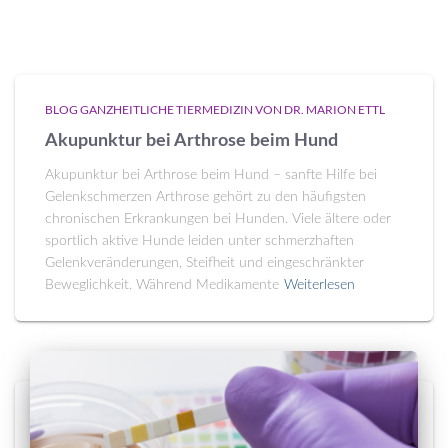
BLOG GANZHEITLICHE TIERMEDIZIN VON DR. MARION ETTL
Akupunktur bei Arthrose beim Hund
Akupunktur bei Arthrose beim Hund – sanfte Hilfe bei
Gelenkschmerzen Arthrose gehört zu den häufigsten
chronischen Erkrankungen bei Hunden. Viele ältere oder
sportlich aktive Hunde leiden unter schmerzhaften
Gelenkveränderungen, Steifheit und eingeschränkter
Beweglichkeit. Während Medikamente
Weiterlesen