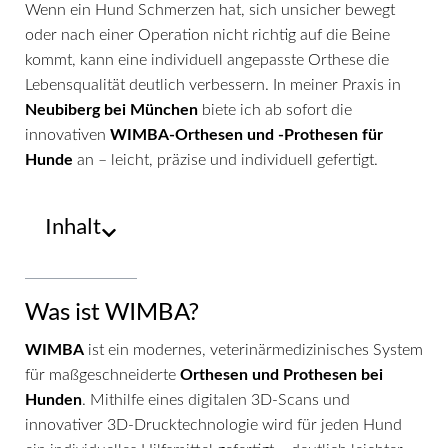
Wenn ein Hund Schmerzen hat, sich unsicher bewegt
oder nach einer Operation nicht richtig auf die Beine
kommt, kann eine individuell angepasste Orthese die
Lebensqualität deutlich verbessern. In meiner Praxis in
Neubiberg bei München
biete ich ab sofort die
innovativen
WIMBA-Orthesen und -Prothesen für
Hunde
an – leicht, präzise und individuell gefertigt.
Inhalt
Was ist WIMBA?
WIMBA
ist ein modernes, veterinärmedizinisches System
für maßgeschneiderte
Orthesen und Prothesen bei
Hunden
. Mithilfe eines digitalen 3D-Scans und
innovativer 3D-Drucktechnologie wird für jeden Hund