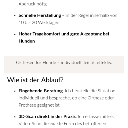
Abdruck nötig
Schnelle Herstellung
– in der Regel innerhalb von
10 bis 20 Werktagen
Hoher Tragekomfort und gute Akzeptanz bei
Hunden
Orthesen für Hunde – individuell, leicht, effektiv.
Wie ist der Ablauf?
Eingehende Beratung
: Ich beurteile die Situation
individuell und bespreche, ob eine Orthese oder
Prothese geeignet ist.
3D-Scan direkt in der Praxis
: Ich erfasse mittels
Video-Scan die exakte Form des betroffenen