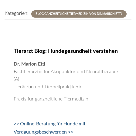
Kategorien:
BLOG GANZHEITLICHE TIERMEDIZIN VON DR. MARION ETTL
Tierarzt Blog: Hundegesundheit verstehen
Dr. Marion Ettl
Fachtierärztin für Akupunktur und Neuraltherapie
(A)
Tierärztin und Tierheilpraktikerin
Praxis für ganzheitliche Tiermedizin
>> Online-Beratung für Hunde mit
Verdauungsbeschwerden <<