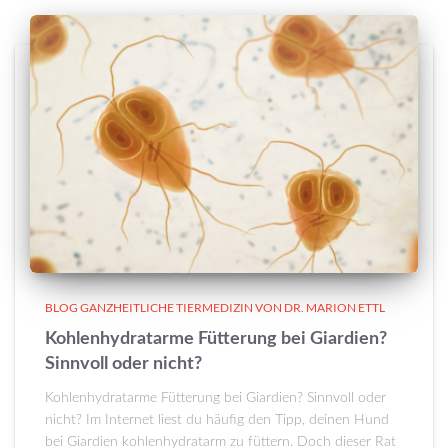
BLOG GANZHEITLICHE TIERMEDIZIN VON DR. MARION ETTL
Kohlenhydratarme Fütterung bei Giardien?
Sinnvoll oder nicht?
Kohlenhydratarme Fütterung bei Giardien? Sinnvoll oder
nicht? Im Internet liest du häufig den Tipp, deinen Hund
bei Giardien kohlenhydratarm zu füttern. Doch dieser Rat