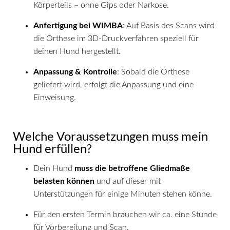
Körperteils – ohne Gips oder Narkose.
Anfertigung bei WIMBA
: Auf Basis des Scans wird
die Orthese im 3D-Druckverfahren speziell für
deinen Hund hergestellt.
Anpassung & Kontrolle
: Sobald die Orthese
geliefert wird, erfolgt die Anpassung und eine
Einweisung.
Welche Voraussetzungen muss mein
Hund erfüllen?
Dein Hund
muss die betroffene Gliedmaße
belasten können
und auf dieser mit
Unterstützungen für einige Minuten stehen könne.
Für den ersten Termin brauchen wir ca. eine Stunde
für Vorbereitung und Scan.