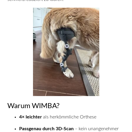
Warum WIMBA?
4× leichter
als herkömmliche Orthese
Passgenau durch 3D-Scan
– kein unangenehmer