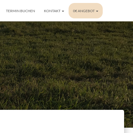
TERMIN BUCHEN
KONTAKT
0€ ANGEBOT