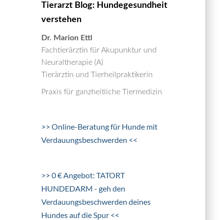
Tierarzt Blog: Hundegesundheit
verstehen
Dr. Marion Ettl
Fachtierärztin für Akupunktur und
Neuraltherapie (A)
Tierärztin und Tierheilpraktikerin
Praxis für ganzheitliche Tiermedizin
>> Online-Beratung für Hunde mit
Verdauungsbeschwerden <<
>> 0 € Angebot: TATORT
HUNDEDARM - geh den
Verdauungsbeschwerden deines
Hundes auf die Spur <<