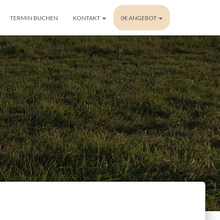
TERMIN BUCHEN
KONTAKT
0€ ANGEBOT