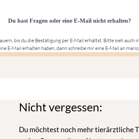
Du hast Fragen oder eine E-Mail nicht erhalten?
auern, bis du die Bestätigung per E-Mail erhältst. Bitte sieh auch 
eine E-Mail erhalten haben, dann schreibe mir eine E-Mail an mario
Nicht vergessen:
Du möchtest noch mehr tierärztliche