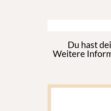
Du hast dei
Weitere Inform