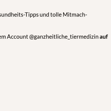
sundheits-Tipps und tolle Mitmach-
inem Account @ganzheitliche_tiermedizin
auf