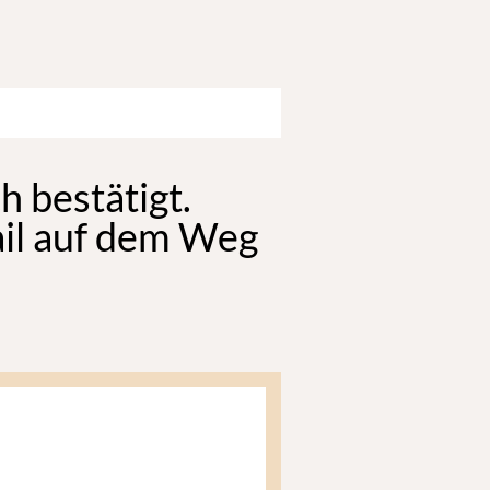
h bestätigt.
ail auf dem Weg