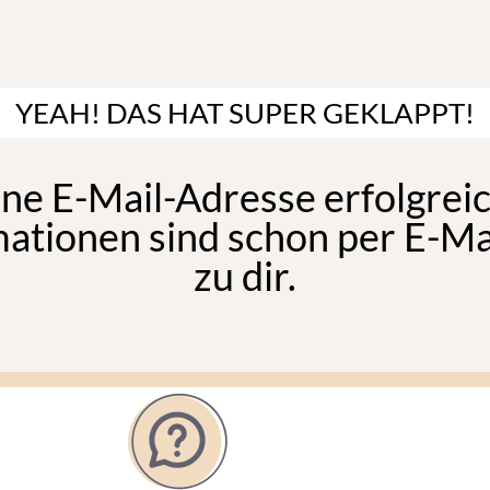
YEAH! DAS HAT SUPER GEKLAPPT!
ne E-Mail-Adresse erfolgreic
ationen sind schon per E-M
zu dir.